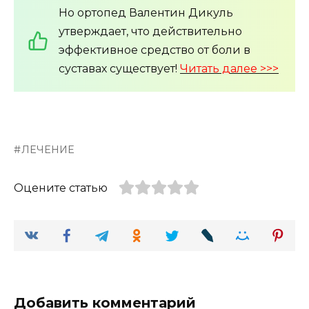
Но ортопед Валентин Дикуль
утверждает, что действительно
эффективное средство от боли в
суставах существует!
Читать далее >>>
ЛЕЧЕНИЕ
Оцените статью
Добавить комментарий