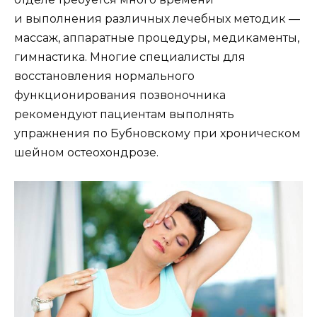
и выполнения различных лечебных методик —
массаж, аппаратные процедуры, медикаменты,
гимнастика. Многие специалисты для
восстановления нормального
функционирования позвоночника
рекомендуют пациентам выполнять
упражнения по Бубновскому при хроническом
шейном остеохондрозе.