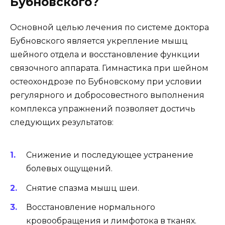
Бубновского?
Основной целью лечения по системе доктора
Бубновского является укрепление мышц
шейного отдела и восстановление функции
связочного аппарата. Гимнастика при шейном
остеохондрозе по Бубновскому при условии
регулярного и добросовестного выполнения
комплекса упражнений позволяет достичь
следующих результатов:
Снижение и последующее устранение
болевых ощущений.
Снятие спазма мышц шеи.
Восстановление нормального
кровообращения и лимфотока в тканях.