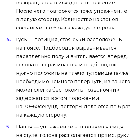
возвращается в исходное положение.
После чего повторяется тоже упражнение
в левую сторону. Количество наклонов
составляет по 6 раз в каждую сторону.
Гусь — позиция, стоя руки расположены
на поясе. Подбородок выравнивается
параллельно полу и вытягивается вперед.
голова поворачивается и подбородок
нужно положить на плечо, туловище также
необходимо немного повернуть, из-за чего
может слегка беспокоить позвоночник,
задержаться в этом положении
на 30−60секунд. повторы делаются по 6 раз
на каждую сторону.
Цапля — упражнение выполняется сидя
на стуле, голова располагается прямо, руки