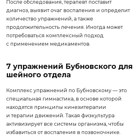
После обследования, терапевт поставит
диагноз, выявит очаг воспаления и определит
количество упражнений, а также
продолжительность лечения. Иногда может
потребоваться комплексный подход
с применением медикаментов.
7 упражнений Бубновского для
шейного отдела
Комплекс упражнений по Бубновскому — это
специальная гимнастика, в основе которой
находятся принципы кинезитерапии
и терапии движений. Такая физкультура
активизирует все системы организма, чтобы
избавиться от воспаления в позвоночнике.