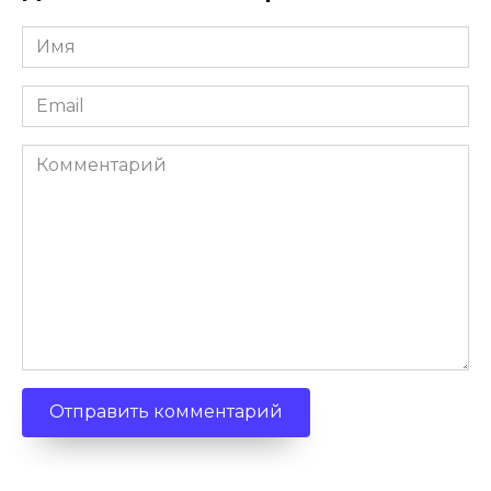
Имя
*
Email
*
Комментарий