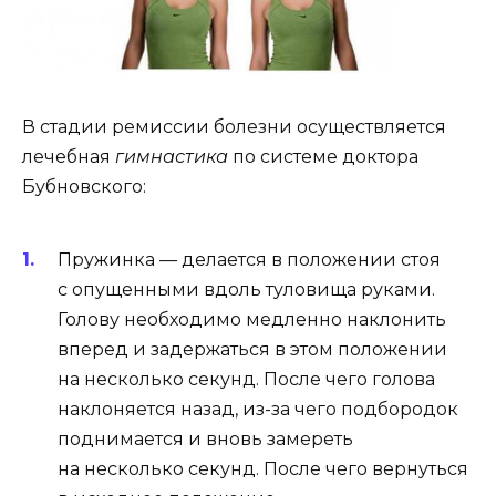
В стадии ремиссии болезни осуществляется
лечебная
гимнастика
по системе доктора
Бубновского:
Пружинка — делается в положении стоя
с опущенными вдоль туловища руками.
Голову необходимо медленно наклонить
вперед и задержаться в этом положении
на несколько секунд. После чего голова
наклоняется назад, из-за чего подбородок
поднимается и вновь замереть
на несколько секунд. После чего вернуться