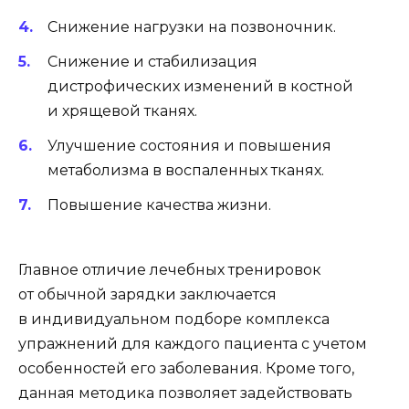
Снижение нагрузки на позвоночник.
Снижение и стабилизация
дистрофических изменений в костной
и хрящевой тканях.
Улучшение состояния и повышения
метаболизма в воспаленных тканях.
Повышение качества жизни.
Главное отличие лечебных тренировок
от обычной зарядки заключается
в индивидуальном подборе комплекса
упражнений для каждого пациента с учетом
особенностей его заболевания. Кроме того,
данная методика позволяет задействовать