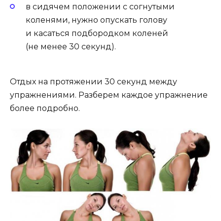
в сидячем положении с согнутыми
коленями, нужно опускать голову
и касаться подбородком коленей
(не менее 30 секунд).
Отдых на протяжении 30 секунд между
упражнениями. Разберем каждое упражнение
более подробно.