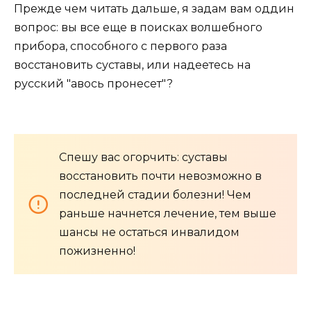
Прежде чем читать дальше, я задам вам оддин
вопрос: вы все еще в поисках волшебного
прибора, способного с первого раза
восстановить суставы, или надеетесь на
русский "авось пронесет"?
Спешу вас огорчить: суставы
восстановить почти невозможно в
последней стадии болезни! Чем
раньше начнется лечение, тем выше
шансы не остаться инвалидом
пожизненно!