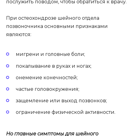
послужить поводом, чтобы обратиться к врачу.
При остеохондрозе шейного отдела
позвоночника основными признаками
являются:
мигрени и головные боли;
покалывание в руках и ногах;
онемение конечностей;
частые головокружения;
защемление или выход позвонков;
ограничение физической активности.
Но главные симптомы для
шейного