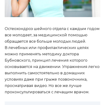
Остеохондроз шейного отдела с каждым годом
все молодеет, за медицинской помощью
обращается все больше молодых людей.
В лечебных или профилактических целях
можно применять методику доктора
Бубновского, принцип лечения которого
основывается на движении. Упражнения легко
выполнить самостоятельно в домашних
условиях даже при грыже позвоночника,
просматривая видео. Но все же лучше
проконсультироваться с лечащим врачом.