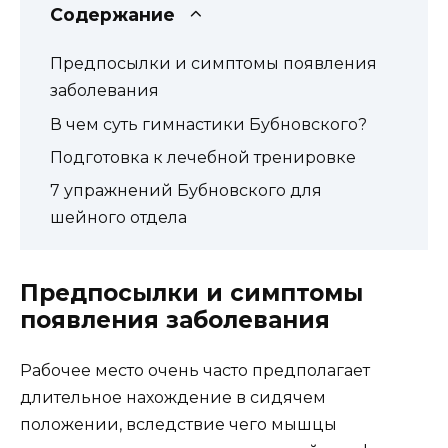
Содержание
Предпосылки и симптомы появления
заболевания
В чем суть гимнастики Бубновского?
Подготовка к лечебной тренировке
7 упражнений Бубновского для
шейного отдела
Предпосылки и симптомы
появления заболевания
Рабочее место очень часто предполагает
длительное нахождение в сидячем
положении, вследствие чего мышцы