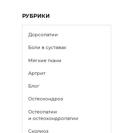
РУБРИКИ
Дорсопатии
Боли в суставах
Мягкие ткани
Артрит
Блог
Остеохондроз
Остеопатии
и остеохондропатии
Сколиоз