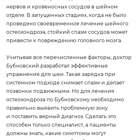
нервов и кровеносных сосудов в шейном
отделе. В запущенных стадиях, когда не было
проведено своевременное лечение шейного
остеохондроза, стойкий спазм сосудов может
привести к повреждению головного мозга.
Учитывая все перечисленные факторы, доктор
Бубновский разработал эффективные
упражнения для шеи. Такая зарядка при
системном подходе снимает спазм и делает
позвонки подвижными. Но для лечения
остеохондроза по Бубновскому необходимо
правильно выявить проблемную зону
и поставить верный диагноз. Сделать это
способен только специалист, а пациенты
должны знать, какие симптомы могут