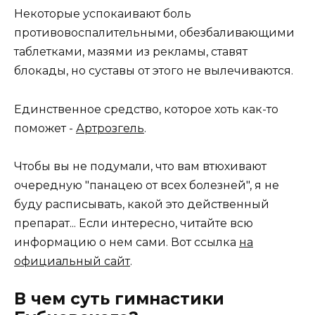
Некоторые успокаивают боль
противовоспалительными, обезбаливающими
таблетками, мазями из рекламы, ставят
блокады, но суставы от этого не вылечиваются.
Единственное средство, которое хоть как-то
поможет -
Артрозгель
.
Чтобы вы не подумали, что вам втюхивают
очередную "панацею от всех болезней", я не
буду расписывать, какой это действенный
препарат... Если интересно, читайте всю
информацию о нем сами. Вот ссылка
на
официальный сайт
.
В чем суть гимнастики