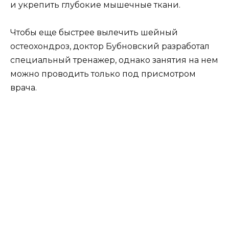
и укрепить глубокие мышечные ткани.
Чтобы еще быстрее вылечить шейный
остеохондроз, доктор Бубновский разработал
специальный тренажер, однако занятия на нем
можно проводить только под присмотром
врача.