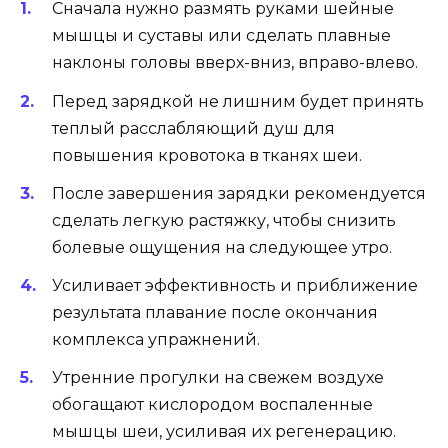
Сначала нужно размять руками шейные
мышцы и суставы или сделать плавные
наклоны головы вверх-вниз, вправо-влево.
Перед зарядкой не лишним будет принять
теплый расслабляющий душ для
повышения кровотока в тканях шеи.
После завершения зарядки рекомендуется
сделать легкую растяжку, чтобы снизить
болевые ощущения на следующее утро.
Усиливает эффективность и приближение
результата плавание после окончания
комплекса упражнений.
Утренние прогулки на свежем воздухе
обогащают кислородом воспаленные
мышцы шеи, усиливая их регенерацию.