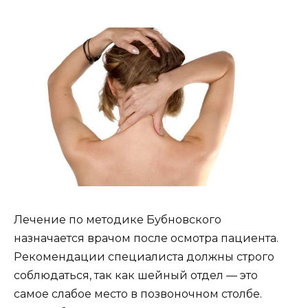
Лечение по методике Бубновского
назначается врачом после осмотра пациента.
Рекомендации специалиста должны строго
соблюдаться, так как шейный отдел — это
самое слабое место в позвоночном столбе.