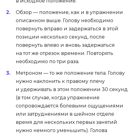
в исходное положение.
Обзор — положение, как и в упражнении
описанном выше. Голову необходимо
повернуть вправо и задержаться в этой
позиции несколько секунд, после
повернуть влево и вновь задержаться
на тот же отрезок времени. Повторять
необходимо по три раза.
Метроном — то же положение тела. Голову
нужно наклонить к правому плечу
и удерживать в этом положении 30 секунд
(в том случае, когда упражнение
сопровождается болевыми ощущениями
или затруднениями в шейном отделе
время для нескольких первых занятий
нужно немного уменьшить). Голова