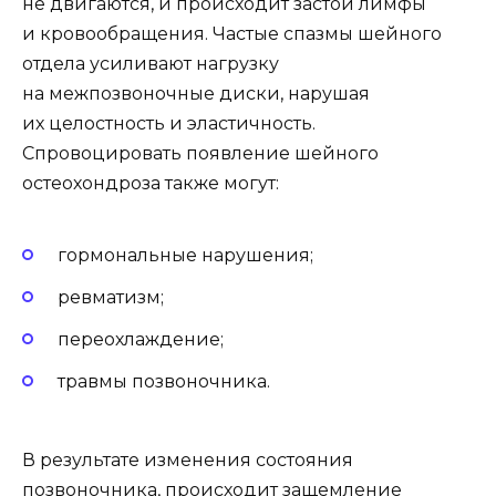
не двигаются, и происходит застой лимфы
и кровообращения. Частые спазмы шейного
отдела усиливают нагрузку
на межпозвоночные диски, нарушая
их целостность и эластичность.
Спровоцировать появление шейного
остеохондроза также могут:
гормональные нарушения;
ревматизм;
переохлаждение;
травмы позвоночника.
В результате изменения состояния
позвоночника, происходит защемление