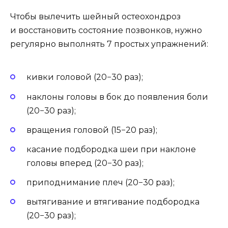
Чтобы вылечить шейный остеохондроз
и восстановить состояние позвонков, нужно
регулярно выполнять 7 простых упражнений:
кивки головой (20−30 раз);
наклоны головы в бок до появления боли
(20−30 раз);
вращения головой (15−20 раз);
касание подбородка шеи при наклоне
головы вперед (20−30 раз);
приподнимание плеч (20−30 раз);
вытягивание и втягивание подбородка
(20−30 раз);