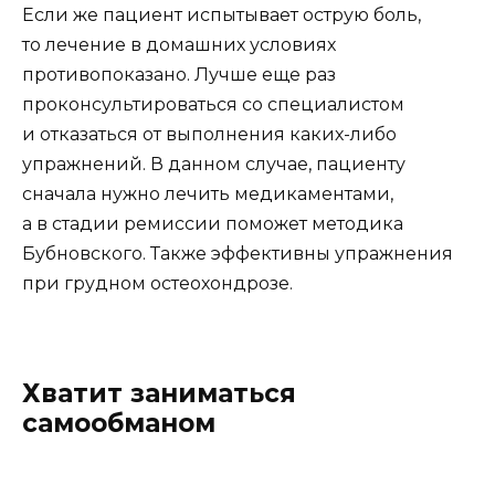
Если же пациент испытывает острую боль,
то лечение в домашних условиях
противопоказано. Лучше еще раз
проконсультироваться со специалистом
и отказаться от выполнения каких-либо
упражнений. В данном случае, пациенту
сначала нужно лечить медикаментами,
а в стадии ремиссии поможет методика
Бубновского. Также эффективны упражнения
при грудном остеохондрозе.
Хватит заниматься
самообманом