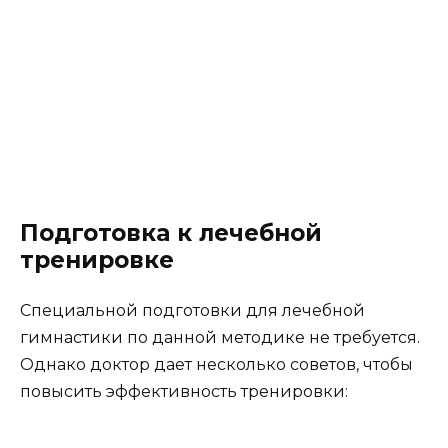
Подготовка к лечебной
тренировке
Специальной подготовки для лечебной
гимнастики по данной методике не требуется.
Однако доктор дает несколько советов, чтобы
повысить эффективность тренировки: