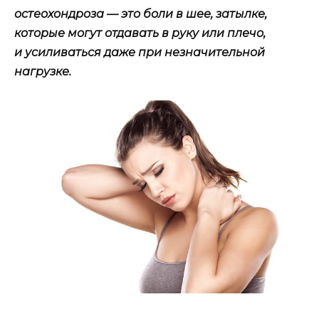
остеохондроза — это боли в шее, затылке,
которые могут отдавать в руку или плечо,
и усиливаться даже при незначительной
нагрузке.