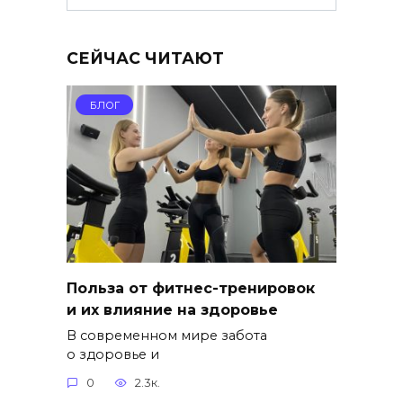
СЕЙЧАС ЧИТАЮТ
БЛОГ
Польза от фитнес-тренировок
и их влияние на здоровье
В современном мире забота
о здоровье и
0
2.3к.