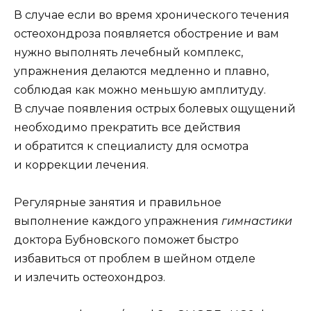
В случае если во время хронического течения
остеохондроза появляется обострение и вам
нужно выполнять лечебный комплекс,
упражнения делаются медленно и плавно,
соблюдая как можно меньшую амплитуду.
В случае появления острых болевых ощущений
необходимо прекратить все действия
и обратится к специалисту для осмотра
и коррекции лечения.
Регулярные занятия и правильное
выполнение каждого упражнения
г
имнастики
доктора Бубновского поможет быстро
избавиться от проблем в шейном отделе
и излечить остеохондроз.