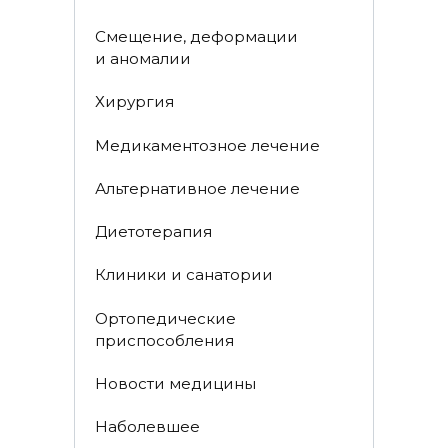
Смещение, деформации
и аномалии
Хирургия
Медикаментозное лечение
Альтернативное лечение
Диетотерапия
Клиники и санатории
Ортопедические
приспособления
Новости медицины
Наболевшее