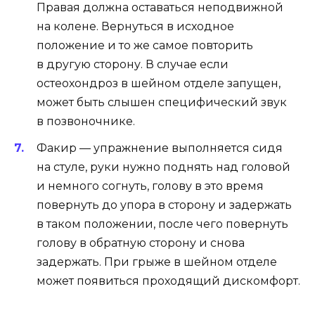
Правая должна оставаться неподвижной
на колене. Вернуться в исходное
положение и то же самое повторить
в другую сторону. В случае если
остеохондроз в шейном отделе запущен,
может быть слышен специфический звук
в позвоночнике.
Факир — упражнение выполняется сидя
на стуле, руки нужно поднять над головой
и немного согнуть, голову в это время
повернуть до упора в сторону и задержать
в таком положении, после чего повернуть
голову в обратную сторону и снова
задержать. При грыже в шейном отделе
может появиться проходящий дискомфорт.