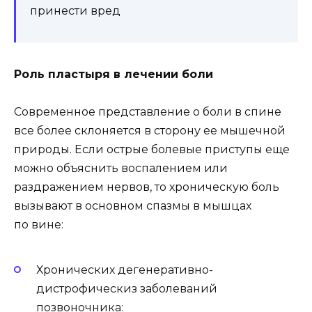
принести вред
Роль пластыря в лечении боли
Современное представление о боли в спине
все более склоняется в сторону ее мышечной
природы. Если острые болевые приступы еще
можно объяснить воспалением или
раздражением нервов, то хроническую боль
вызывают в основном спазмы в мышцах
по вине:
Хронических дегенеративно-
дистрофическиз заболеваний
позвоночника: