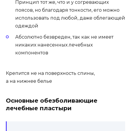
Принцип тот же, что и у согревающих
поясов, но благодаря тонкости, его можно
использовать под любой, даже облегающей
одеждой
Абсолютно безвреден, так как не имеет
никаких нанесенных лечебных
компонентов
Крепится не на поверхность спины,
а на нижнее белье
Основные обезболивающие
лечебные пластыри