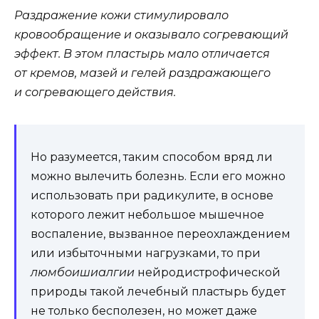
Раздражение кожи стимулировало
кровообращение и оказывало согревающий
эффект. В этом пластырь мало отличается
от кремов, мазей и гелей раздражающего
и согревающего действия.
Но разумеется, таким способом вряд ли
можно вылечить болезнь. Если его можно
использовать при радикулите, в основе
которого лежит небольшое мышечное
воспаление, вызванное переохлаждением
или избыточными нагрузками, то при
люмбоишиалгии
нейродистрофической
природы такой лечебный пластырь будет
не только бесполезен, но может даже