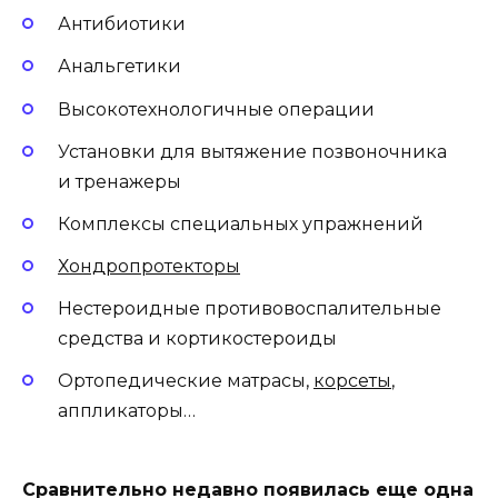
Антибиотики
Анальгетики
Высокотехнологичные операции
Установки для вытяжение позвоночника
и тренажеры
Комплексы специальных упражнений
Хондропротекторы
Нестероидные противовоспалительные
средства и кортикостероиды
Ортопедические матрасы,
корсеты
,
аппликаторы…
Сравнительно недавно появилась еще одна