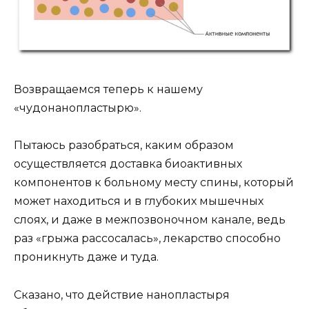
Возвращаемся теперь к нашему
«чудонанопластырю».
Пытаюсь разобраться, каким образом
осуществляется доставка биоактивных
компонентов к больному месту спины, который
может находиться и в глубоких мышечных
слоях, и даже в межпозвоночном канале, ведь
раз «грыжа рассосалась», лекарство способно
проникнуть даже и туда.
Сказано, что действие нанопластыря