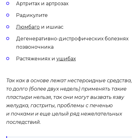
Артритах и артрозах
Радикулите
Люмбаго
и ишиас
Дегенеративно-дистрофических болезнях
позвоночника
Растяжениях и
ушибах
Так как в основе лежат нестероидные средства,
то долго (более двух недель) применять такие
пластыри нельзя, так они могут вызвать язву
желудка, гастриты, проблемы с печенью
и почками и еще целый ряд нежелательных
последствий.