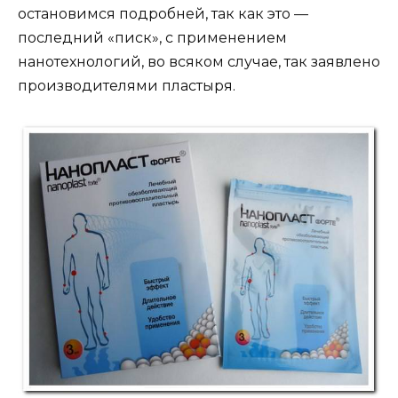
остановимся подробней, так как это —
последний «писк», с применением
нанотехнологий, во всяком случае, так заявлено
производителями пластыря.