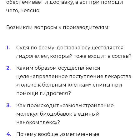
обеспечивает и доставку, а вот при помощи
чего, неясно.
Возникли вопросы к производителям:
Судя по всему, доставка осуществляется
гидрогелем
, который тоже входит в состав?
Каким образом осуществляется
целенаправленное поступление лекарства
«только к больным клеткам» спины при
помощи гидрогеля?
Как происходит «самовыстраивание
молекул биодобавок в единый
нанокомплекс»?
Почему вообще измельченные