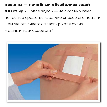
новинка — лечебный обезболивающий
пластырь
. Новое здесь — не сколько само
лечебное средство, сколько способ его подачи.
Чем же отличается пластырь от других
медицинских средств?