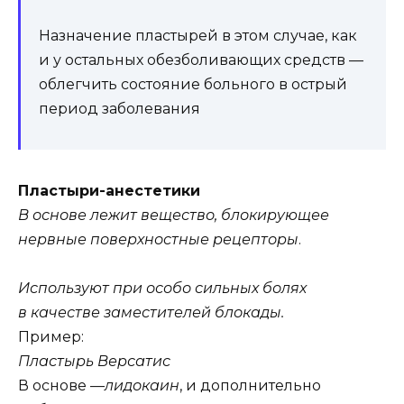
Назначение пластырей в этом случае, как
и у остальных обезболивающих средств —
облегчить состояние больного в острый
период заболевания
Пластыри-анестетики
В основе лежит вещество, блокирующее
нервные поверхностные рецепторы
.
.
Используют при особо сильных болях
в качестве заместителей блокады.
Пример:
Пластырь Версатис
В основе —
лидокаин
, и дополнительно