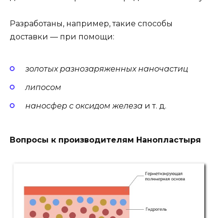
Разработаны, например, такие способы
доставки — при помощи:
золотых разнозаряженных наночастиц
липосом
наносфер с оксидом железа
и т. д.
Вопросы к производителям Нанопластыря