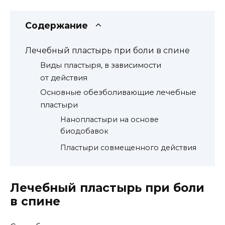
Содержание
Лечебный пластырь при боли в спине
Виды пластыря, в зависимости
от действия
Основные обезболивающие лечебные
пластыри
Нанопластыри на основе
биодобавок
Пластыри совмещенного действия
Лечебный пластырь при боли
в спине