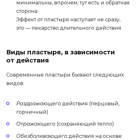
минимальны, впрочем, тут есть и обратная
сторона:
Эффект от пластыря наступает не сразу,
это — лекарство длительного действия
Виды пластыря, в зависимости
от действия
Современные пластыри бывают следующих
видов:
Раздражающего
действия (перцовый,
горчичный)
Отражающего
(сохраняющий тепло)
Обезболивающего
действия на основе: