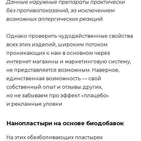
Данные наружные препараты практически
без противопоказаний, за исключением
возможных аллергических реакций.
Однако проверить чудодейственные свойства
всех этих изделий, широким потоком
проникающих к нам в основном через
интернет магазины и маркетинговую систему,
не представляется возможным. Наверное,
единственная возможность — свой
собственный опыт и отзывы других,
но не забываем про эффект «плацебо»
и рекламные уловки
Нанопластыри на основе биодобавок
На этих обезболивающих пластырях