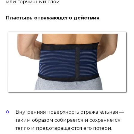
или горчичный слой
Пластырь отражающего действия
Внутренняя поверхность отражательная —
таким образом собирается и сохраняется
тепло и предотвращаются его потери.