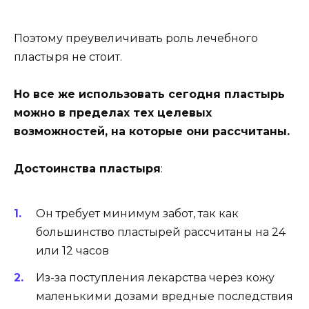
Поэтому преувеличивать роль лечебного
пластыря не стоит.
Но все же использовать сегодня пластырь
можно в пределах тех целевых
возможностей, на которые они рассчитаны.
Достоинства пластыря
:
Он требует минимум забот, так как
большинство пластырей рассчитаны на 24
или 12 часов
Из-за поступления лекарства через кожу
маленькими дозами вредные последствия