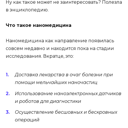
Ну как такое может не заинтересовать? Полезла
в энциклопедию.
Что такое наномедицина
Наномедицина как направление появилась
совсем недавно и находится пока на стадии
исследования. Вкратце, это:
Доставка лекарства в очаг болезни при
помощи мельчайших наночастиц
Использование наноэлектронных датчиков
и роботов для диагностики
Осуществление бесшовных и бескровных
операций