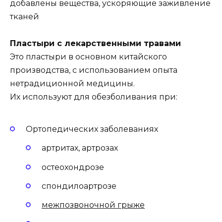
добавлены вещества, ускоряющие заживление
тканей
Пластыри с лекарственными травами
Это пластыри в основном китайского
производства, с использованием опыта
нетрадиционной медицины.
Их используют для обезболивания при:
Ортопедических заболеваниях
артритах, артрозах
остеохондрозе
спондилоартрозе
межпозвоночной грыже