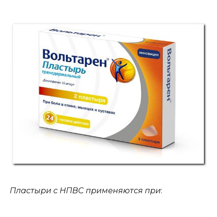
Пластыри с НПВС применяются при
: