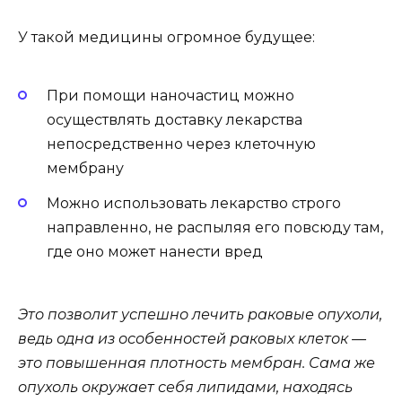
У такой медицины огромное будущее:
При помощи наночастиц можно
осуществлять доставку лекарства
непосредственно через клеточную
мембрану
Можно использовать лекарство строго
направленно, не распыляя его повсюду там,
где оно может нанести вред
Это позволит успешно лечить раковые опухоли,
ведь одна из особенностей раковых клеток —
это повышенная плотность мембран. Сама же
опухоль окружает себя липидами, находясь