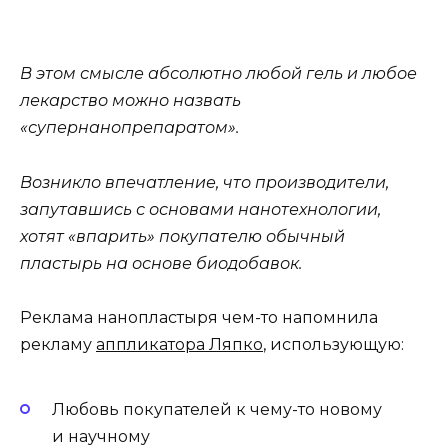
В этом смысле абсолютно любой гель и любое
лекарство можно назвать
«супернанопрепаратом».
Возникло впечатление, что производители,
запутавшись с основами нанотехнологии,
хотят «впарить» покупателю обычный
пластырь на основе биодобавок.
Реклама нанопластыря чем-то напомнила
рекламу
аппликатора Ляпко
, использующую:
Любовь покупателей к чему-то новому
и научному