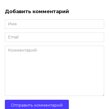
Добавить комментарий
Имя
*
Email
*
Комментарий