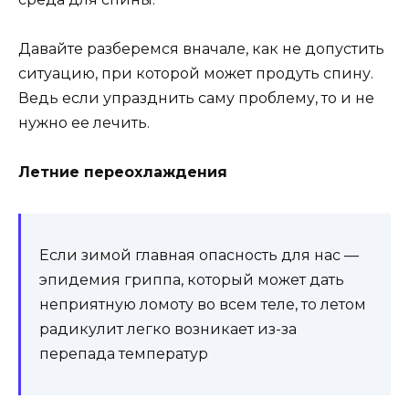
Давайте разберемся вначале, как не допустить
ситуацию, при которой может продуть спину.
Ведь если упразднить саму проблему, то и не
нужно ее лечить.
Летние переохлаждения
Если зимой главная опасность для нас —
эпидемия гриппа, который может дать
неприятную ломоту во всем теле, то летом
радикулит легко возникает из-за
перепада температур