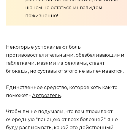
шансы не остаться инвалидом
пожизненно!
Некоторые успокаивают боль
противовоспалительными, обезбаливающими
таблетками, мазями из рекламы, ставят
блокады, но суставы от этого не вылечиваются.
Единственное средство, которое хоть как-то
поможет -
Артрозгель
.
Чтобы вы не подумали, что вам втюхивают
очередную "панацею от всех болезней", я не
буду расписывать, какой это действенный