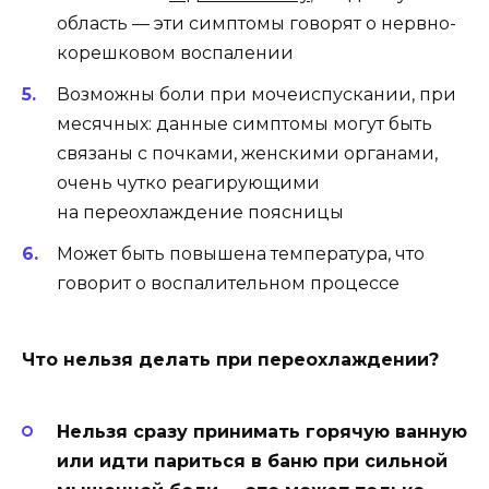
область — эти симптомы говорят о нервно-
корешковом воспалении
Возможны боли при мочеиспускании, при
месячных: данные симптомы могут быть
связаны с почками, женскими органами,
очень чутко реагирующими
на переохлаждение поясницы
Может быть повышена температура, что
говорит о воспалительном процессе
Что нельзя делать при переохлаждении?
Нельзя сразу принимать горячую ванную
или идти париться в баню при сильной