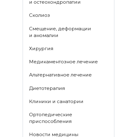
и остеохондропатии
Сколиоз
Смещение, деформации
и аномалии
Хирургия
Медикаментозное лечение
Альтернативное лечение
Диетотерапия
Клиники и санатории
Ортопедические
приспособления
Новости медицины