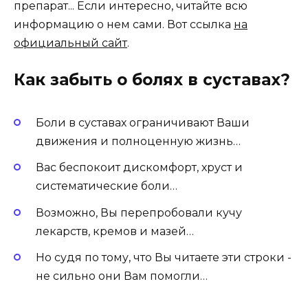
препарат... Если интересно, читайте всю
информацию о нем сами. Вот ссылка
на
официальный сайт
.
Как забыть о болях в суставах?
Боли в суставах ограничивают Ваши
движения и полноценную жизнь…
Вас беспокоит дискомфорт, хруст и
систематические боли…
Возможно, Вы перепробовали кучу
лекарств, кремов и мазей…
Но судя по тому, что Вы читаете эти строки -
не сильно они Вам помогли…