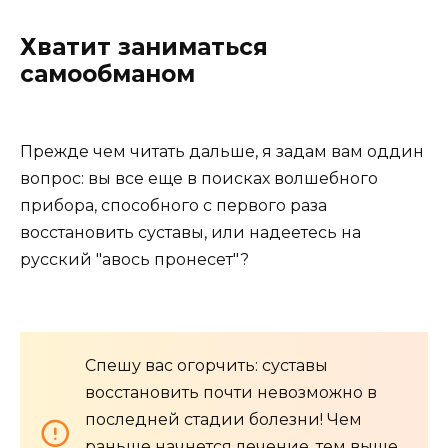
Хватит заниматься
самообманом
Прежде чем читать дальше, я задам вам оддин
вопрос: вы все еще в поисках волшебного
прибора, способного с первого раза
восстановить суставы, или надеетесь на
русский "авось пронесет"?
Спешу вас огорчить: суставы
восстановить почти невозможно в
последней стадии болезни! Чем
раньше начнется лечение, тем выше