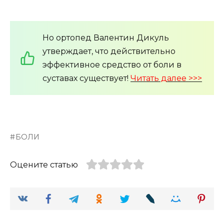
Но ортопед Валентин Дикуль
утверждает, что действительно
эффективное средство от боли в
суставах существует!
Читать далее >>>
БОЛИ
Оцените статью