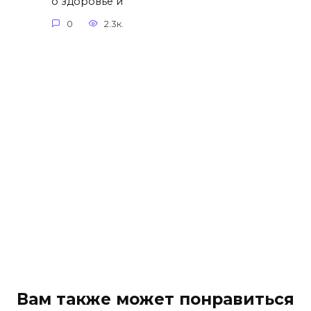
о здоровье и
0
2.3к.
Вам также может понравиться