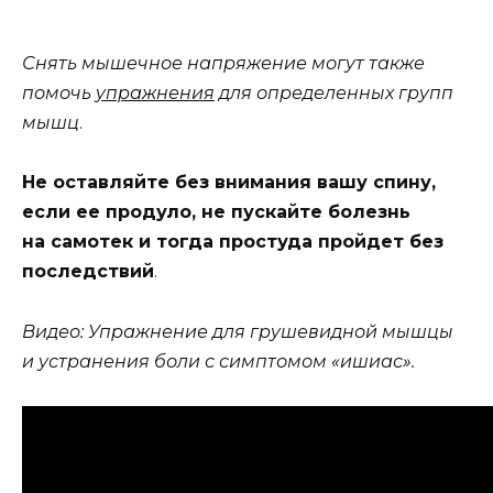
Снять мышечное напряжение могут также
помочь
упражнения
для определенных групп
мышц
.
Не оставляйте без внимания вашу спину,
если ее продуло, не пускайте болезнь
на самотек и тогда простуда пройдет без
последствий
.
Видео: Упражнение для грушевидной мышцы
и устранения боли с симптомом «ишиас».