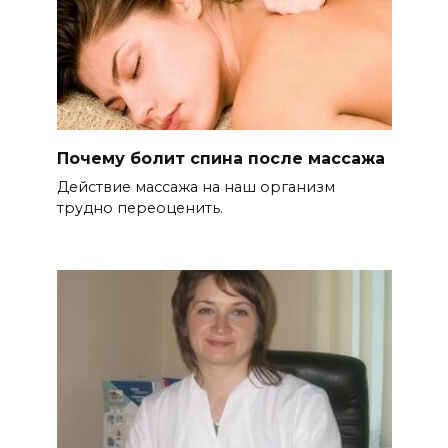
Почему болит спина после массажа
Действие массажа на наш организм
трудно переоценить.