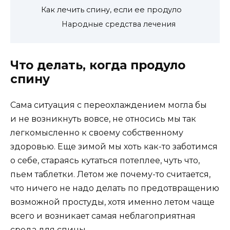
Как лечить спину, если ее продуло
Народные средства лечения
Что делать, когда продуло
спину
Сама ситуация с переохлаждением могла бы
и не возникнуть вовсе, не относись мы так
легкомысленно к своему собственному
здоровью. Еще зимой мы хоть как-то заботимся
о себе, стараясь кутаться потеплее, чуть что,
пьем таблетки. Летом же почему-то считается,
что ничего не надо делать по предотвращению
возможной простуды, хотя именно летом чаще
всего и возникает самая неблагоприятная
среда для спины.