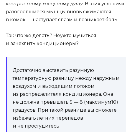
контрастному холодному душу.
В этих условиях
разогревшиеся мышцы вновь сжимаются
в комок — наступает спазм и возникает боль
Так что же делать? Неужто мучиться
и зачехлить кондиционеры?
Достаточно выставить разумную
температурную разницу между наружным
воздухом и выходящим потоком
из распределителя кондиционера. Она
не должна превышать 5 — 8 (максимум10)
градусов. При такой разнице вы сможете
избежать летних перепадов
и не простудитесь