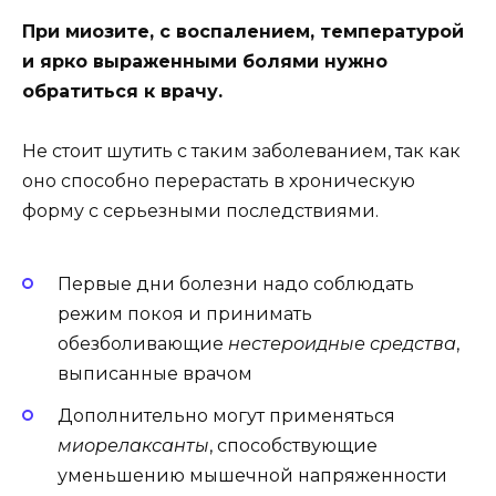
При миозите, с воспалением, температурой
и ярко выраженными болями нужно
обратиться к врачу.
Не стоит шутить с таким заболеванием, так как
оно способно перерастать в хроническую
форму с серьезными последствиями.
Первые дни болезни надо соблюдать
режим покоя и принимать
обезболивающие
нестероидные средства
,
выписанные врачом
Дополнительно могут применяться
миорелаксанты
, способствующие
уменьшению мышечной напряженности