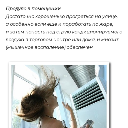
Продуло в помещении
Достаточно хорошенько прогреться на улице,
а особенно если еще и поработать по жаре,
и затем попасть под струю кондиционируемого
воздуха в торговом центре или дома, и миозит
(мышечное воспаление) обеспечен