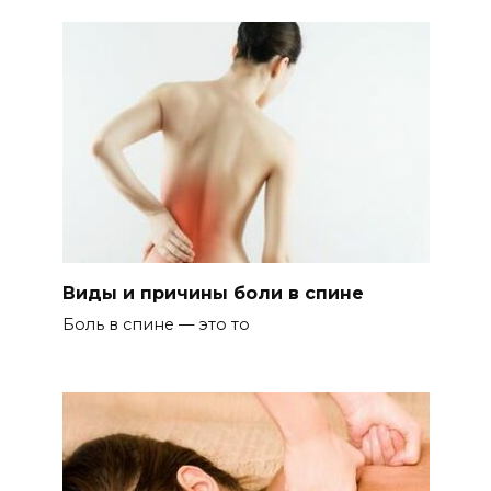
Виды и причины боли в спине
Боль в спине — это то