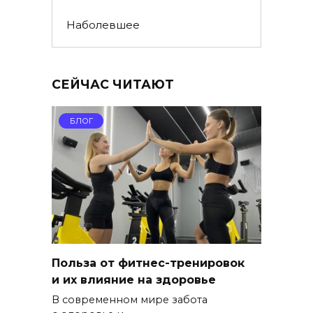
Наболевшее
СЕЙЧАС ЧИТАЮТ
БЛОГ
Польза от фитнес-тренировок
и их влияние на здоровье
В современном мире забота