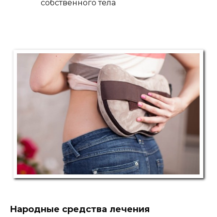
собственного тела
Народные средства лечения