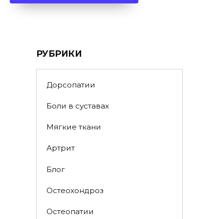
РУБРИКИ
Дорсопатии
Боли в суставах
Мягкие ткани
Артрит
Блог
Остеохондроз
Остеопатии