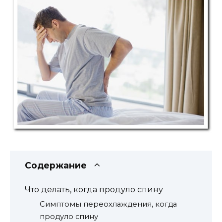
Содержание
Что делать, когда продуло спину
Симптомы переохлаждения, когда
продуло спину