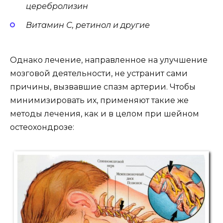
церебролизин
Витамин С, ретинол и другие
Однако лечение, направленное на улучшение
мозговой деятельности, не устранит сами
причины, вызвавшие спазм артерии. Чтобы
минимизировать их, применяют такие же
методы лечения, как и в целом при шейном
остеохондрозе: