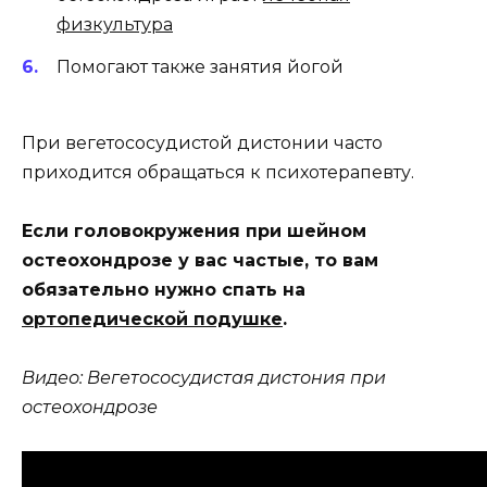
физкультура
Помогают также занятия йогой
При вегетососудистой дистонии часто
приходится обращаться к психотерапевту.
Если головокружения при шейном
остеохондрозе у вас частые, то вам
обязательно нужно спать на
ортопедической подушке
.
Видео: Вегетососудистая дистония при
остеохондрозе