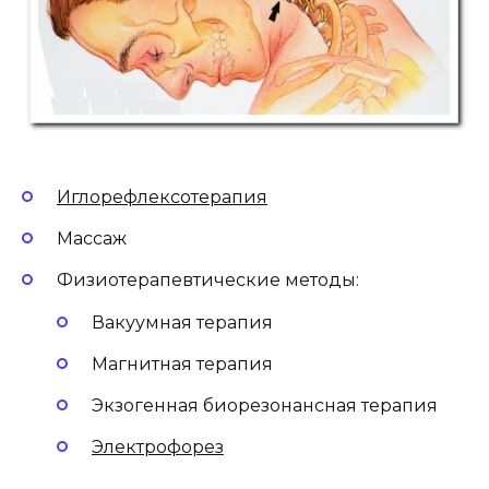
Иглорефлексотерапия
Массаж
Физиотерапевтические методы:
Вакуумная терапия
Магнитная терапия
Экзогенная биорезонансная терапия
Электрофорез