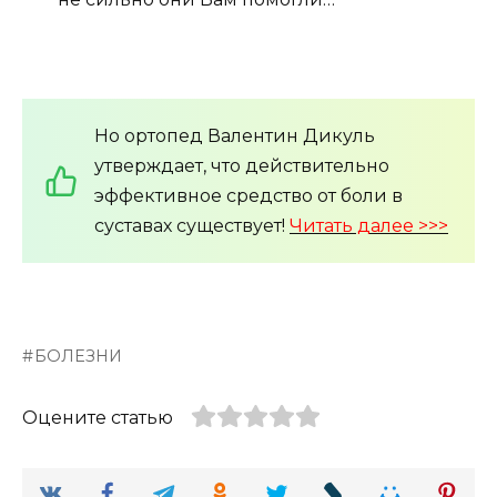
Но ортопед Валентин Дикуль
утверждает, что действительно
эффективное средство от боли в
суставах существует!
Читать далее >>>
БОЛЕЗНИ
Оцените статью