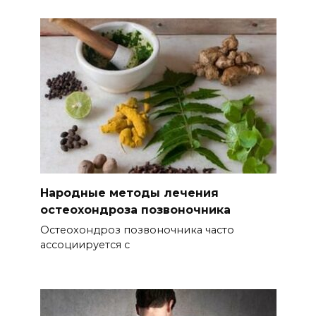
Народные методы лечения
остеохондроза позвоночника
Остеохондроз позвоночника часто
ассоциируется с