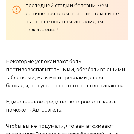
последней стадии болезни! Чем
раньше начнется лечение, тем выше
шансы не остаться инвалидом
пожизненно!
Некоторые успокаивают боль
противовоспалительными, обезбаливающими
таблетками, мазями из рекламы, ставят
блокады, но суставы от этого не вылечиваются.
Единственное средство, которое хоть как-то
поможет -
Артрозгель
.
Чтобы вы не подумали, что вам втюхивают