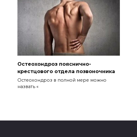
Остеохондроз пояснично-
крестцового отдела позвоночника
Остеохондроз в полной мере можно
назвать «