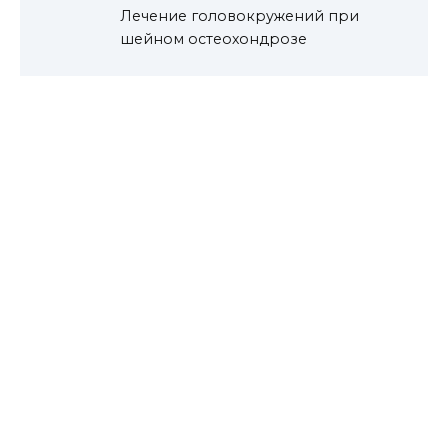
Лечение головокружений при
шейном остеохондрозе