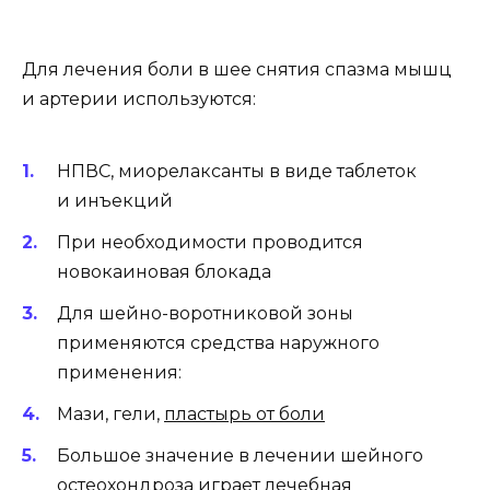
Для лечения боли в шее снятия спазма мышц
и артерии используются:
НПВС, миорелаксанты в виде таблеток
и инъекций
При необходимости проводится
новокаиновая блокада
Для шейно-воротниковой зоны
применяются средства наружного
применения:
Мази, гели,
пластырь от боли
Большое значение в лечении шейного
остеохондроза играет
лечебная