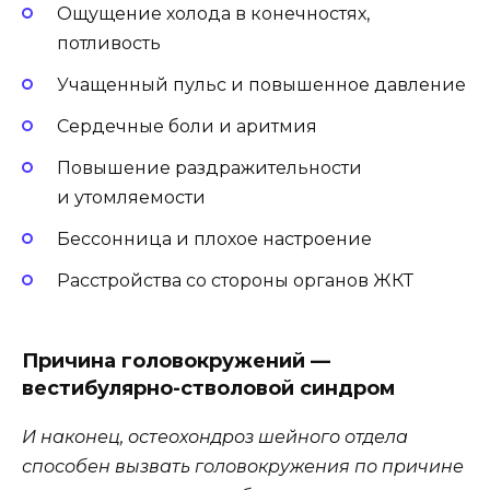
Ощущение холода в конечностях,
потливость
Учащенный пульс и повышенное давление
Сердечные боли и аритмия
Повышение раздражительности
и утомляемости
Бессонница и плохое настроение
Расстройства со стороны органов ЖКТ
Причина головокружений —
вестибулярно-стволовой синдром
И наконец, остеохондроз шейного отдела
способен вызвать головокружения по причине