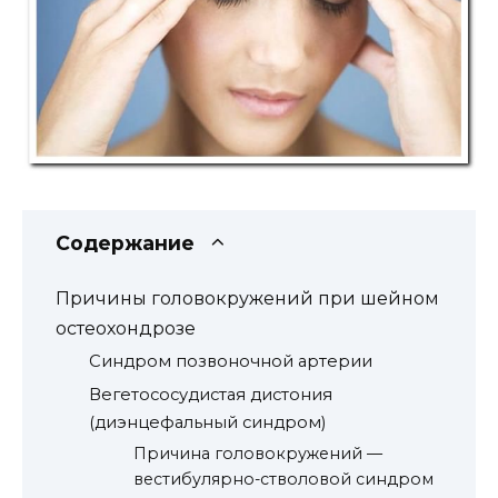
Содержание
Причины головокружений при шейном
остеохондрозе
Синдром позвоночной артерии
Вегетососудистая дистония
(диэнцефальный синдром)
Причина головокружений —
вестибулярно-стволовой синдром