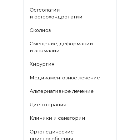
Остеопатии
и остеохондропатии
Сколиоз
Смещение, деформации
и аномалии
Хирургия
Медикаментозное лечение
Альтернативное лечение
Диетотерапия
Клиники и санатории
Ортопедические
приспособления