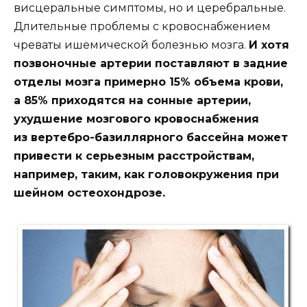
висцеральные симптомы, но и церебральные.
Длительные проблемы с кровоснабжением
чреваты ишемической болезнью мозга.
И хотя
позвоночные артерии поставляют в задние
отделы мозга примерно 15% объема крови,
а 85% приходятся на сонные артерии,
ухудшение мозгового кровоснабжения
из вертебро-базиллярного бассейна может
привести к серьезным расстройствам,
например, таким, как головокружения при
шейном остеохондрозе.