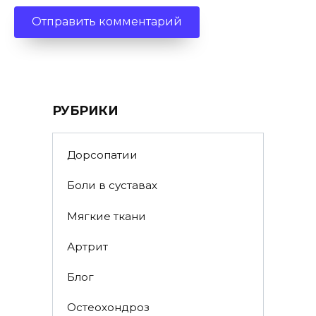
РУБРИКИ
Дорсопатии
Боли в суставах
Мягкие ткани
Артрит
Блог
Остеохондроз