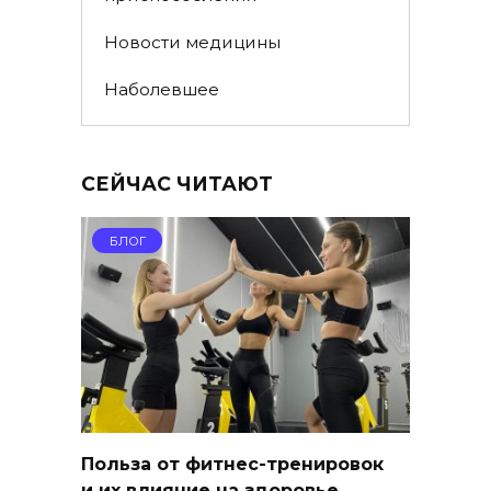
Новости медицины
Наболевшее
СЕЙЧАС ЧИТАЮТ
БЛОГ
Польза от фитнес-тренировок
и их влияние на здоровье