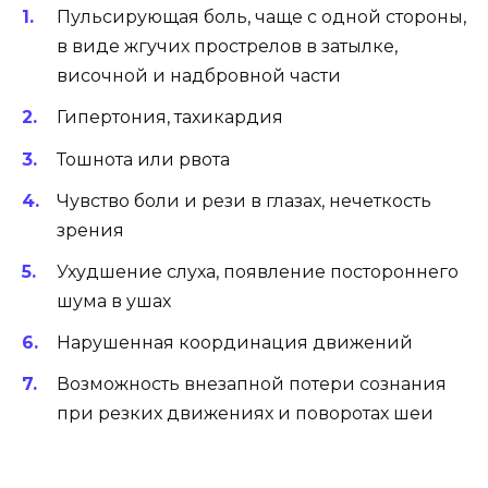
Пульсирующая боль, чаще с одной стороны,
в виде жгучих прострелов в затылке,
височной и надбровной части
Гипертония, тахикардия
Тошнота или рвота
Чувство боли и рези в глазах, нечеткость
зрения
Ухудшение слуха, появление постороннего
шума в ушах
Нарушенная координация движений
Возможность внезапной потери сознания
при резких движениях и поворотах шеи