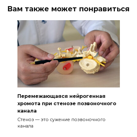
Вам также может понравиться
Перемежающаяся нейрогенная
хромота при стенозе позвоночного
канала
Стеноз — это сужение позвоночного
канала