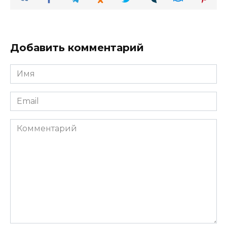
Добавить комментарий
Имя
*
Email
*
Комментарий