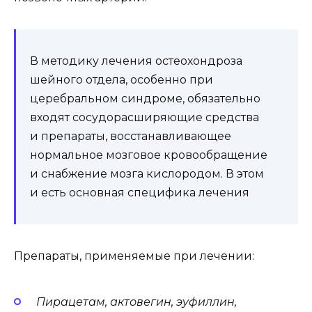
В методику лечения остеохондроза
шейного отдела, особенно при
церебральном синдроме, обязательно
входят сосудорасширяющие средства
и препараты, восстанавливающее
нормальное мозговое кровообращение
и снабжение мозга кислородом. В этом
и есть основная специфика лечения
Препараты, применяемые при лечении:
Пирацетам, актовегин, эуфиллин,