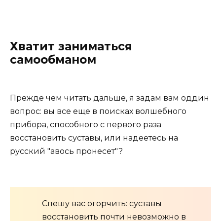
Хватит заниматься
самообманом
Прежде чем читать дальше, я задам вам оддин
вопрос: вы все еще в поисках волшебного
прибора, способного с первого раза
восстановить суставы, или надеетесь на
русский "авось пронесет"?
Спешу вас огорчить: суставы
восстановить почти невозможно в