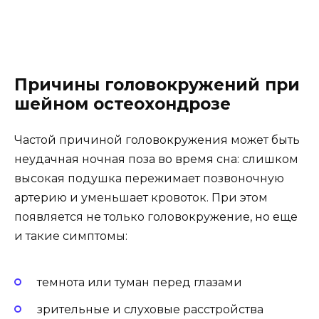
Причины головокружений при
шейном остеохондрозе
Частой причиной головокружения может быть
неудачная ночная поза во время сна: слишком
высокая подушка пережимает позвоночную
артерию и уменьшает кровоток. При этом
появляется не только головокружение, но еще
и такие симптомы:
темнота или туман перед глазами
зрительные и слуховые расстройства